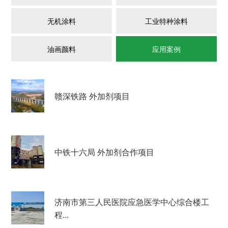
无机涂料
工业特种涂料
油画颜料
应用案例
赣深铁路 外加剂项目
中铁十六局 外加剂合作项目
济南市第三人民医院应急医学中心综合楼工
程...