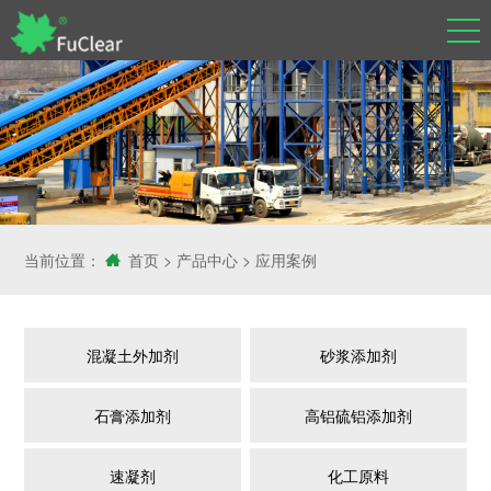
当前位置：
首页
>
产品中心
>
应用案例
混凝土外加剂
砂浆添加剂
石膏添加剂
高铝硫铝添加剂
速凝剂
化工原料