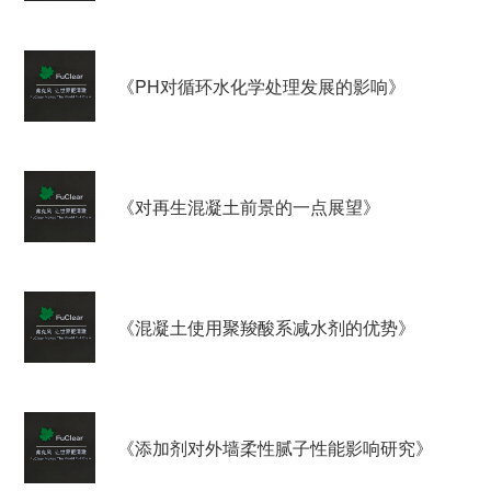
《PH对循环水化学处理发展的影响》
《对再生混凝土前景的一点展望》
《混凝土使用聚羧酸系减水剂的优势》
《添加剂对外墙柔性腻子性能影响研究》