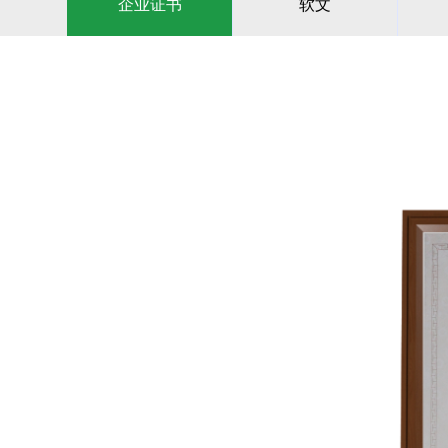
企业证书
软文