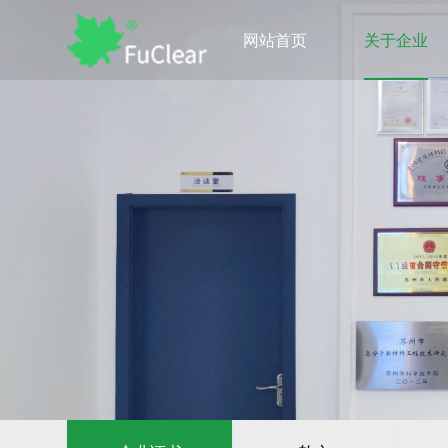
网站首页
关于企业