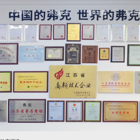
产品中心
弗克技术
招商加盟
人才招