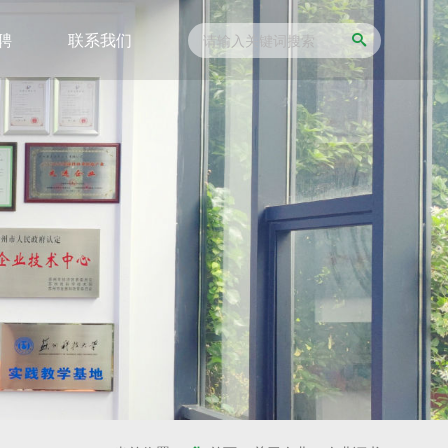
聘
联系我们